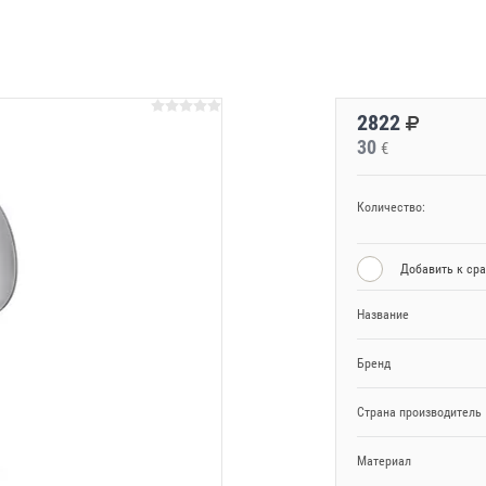
2822
30
€
Количество:
Добавить к ср
Название
Бренд
Страна производитель
Материал