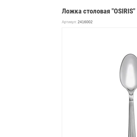
Ложка столовая "OSIRIS"
Артикул:
2416002