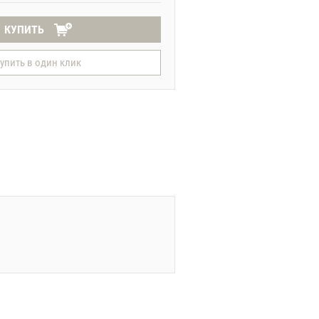
КУПИТЬ
упить в один клик